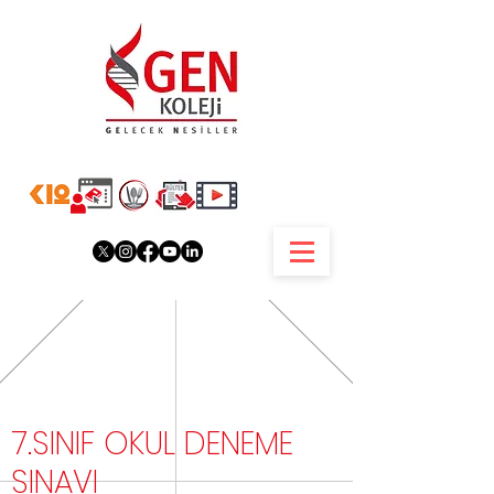
7.SINIF OKUL DENEME
SINAVI