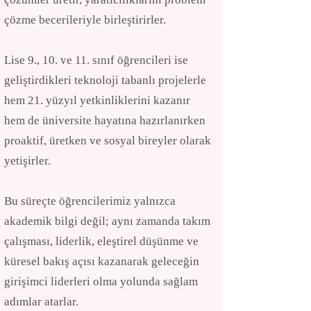
çözme becerileriyle birleştirirler.
Lise 9., 10. ve 11. sınıf öğrencileri ise
geliştirdikleri teknoloji tabanlı projelerle
hem 21. yüzyıl yetkinliklerini kazanır
hem de üniversite hayatına hazırlanırken
proaktif, üretken ve sosyal bireyler olarak
yetişirler.
Bu süreçte öğrencilerimiz yalnızca
akademik bilgi değil; aynı zamanda takım
çalışması, liderlik, eleştirel düşünme ve
küresel bakış açısı kazanarak geleceğin
girişimci liderleri olma yolunda sağlam
adımlar atarlar.