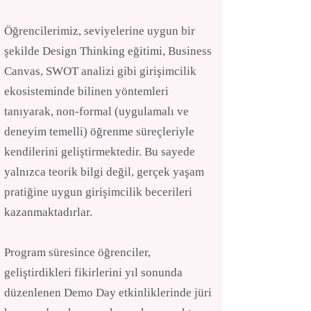
Öğrencilerimiz, seviyelerine uygun bir
şekilde Design Thinking eğitimi, Business
Canvas, SWOT analizi gibi girişimcilik
ekosisteminde bilinen yöntemleri
tanıyarak, non-formal (uygulamalı ve
deneyim temelli) öğrenme süreçleriyle
kendilerini geliştirmektedir. Bu sayede
yalnızca teorik bilgi değil, gerçek yaşam
pratiğine uygun girişimcilik becerileri
kazanmaktadırlar.
Program süresince öğrenciler,
geliştirdikleri fikirlerini yıl sonunda
düzenlenen Demo Day etkinliklerinde jüri