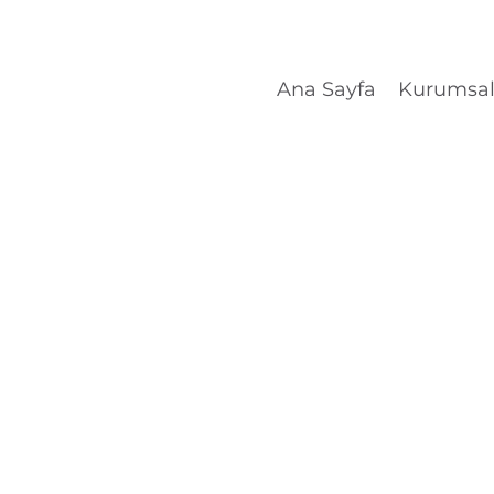
Ana Sayfa
Kurumsa