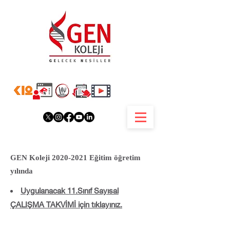
GEN Koleji
2020-2021
Eğitim öğretim
yılında
​Uygulanacak 11.Sınıf Sayısal
ÇALIŞMA TAKVİMİ için tıklayınız.