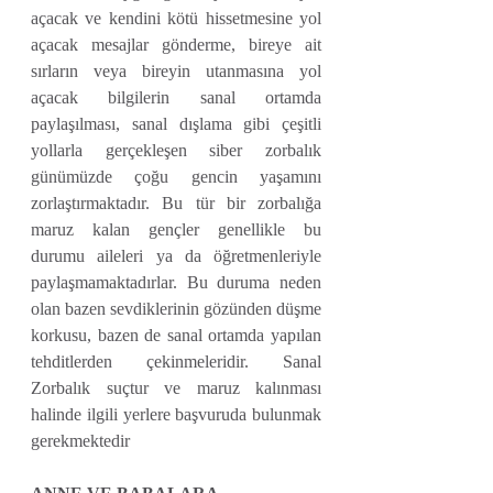
açacak ve kendini kötü hissetmesine yol 
açacak mesajlar gönderme, bireye ait 
sırların veya bireyin utanmasına yol 
açacak bilgilerin sanal ortamda 
paylaşılması, sanal dışlama gibi çeşitli 
yollarla gerçekleşen siber zorbalık 
günümüzde çoğu gencin yaşamını 
zorlaştırmaktadır. Bu tür bir zorbalığa 
maruz kalan gençler genellikle bu 
durumu aileleri ya da öğretmenleriyle 
paylaşmamaktadırlar. Bu duruma neden 
olan bazen sevdiklerinin gözünden düşme 
korkusu, bazen de sanal ortamda yapılan 
tehditlerden çekinmeleridir. Sanal 
Zorbalık suçtur ve maruz kalınması 
halinde ilgili yerlere başvuruda bulunmak 
gerekmektedir