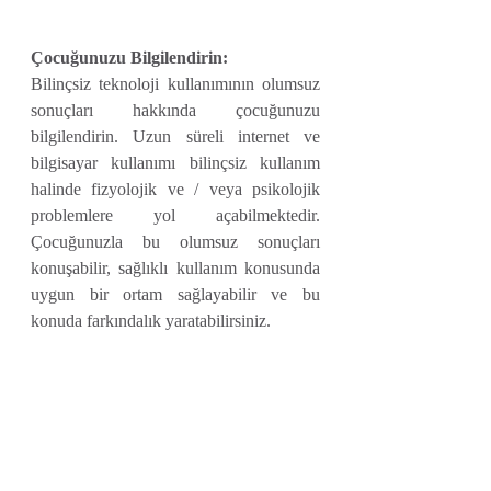
Çocuğunuzu Bilgilendirin:
Bilinçsiz teknoloji kullanımının olumsuz 
sonuçları hakkında çocuğunuzu 
bilgilendirin. Uzun süreli internet ve 
bilgisayar kullanımı bilinçsiz kullanım 
halinde fizyolojik ve / veya psikolojik 
problemlere yol açabilmektedir. 
Çocuğunuzla bu olumsuz sonuçları 
konuşabilir, sağlıklı kullanım konusunda 
uygun bir ortam sağlayabilir ve bu 
konuda farkındalık yaratabilirsiniz.