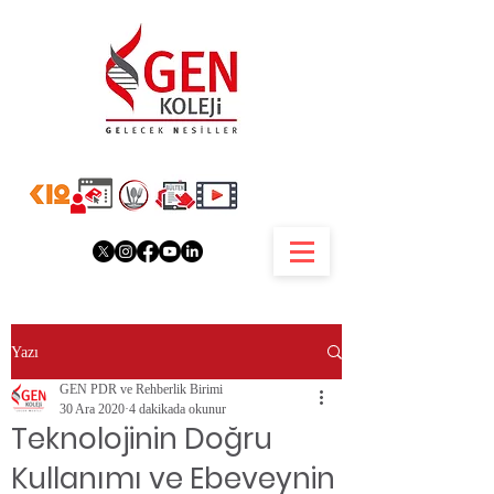
Yazı
GEN PDR ve Rehberlik Birimi
30 Ara 2020
4 dakikada okunur
Teknolojinin Doğru
Kullanımı ve Ebeveynin