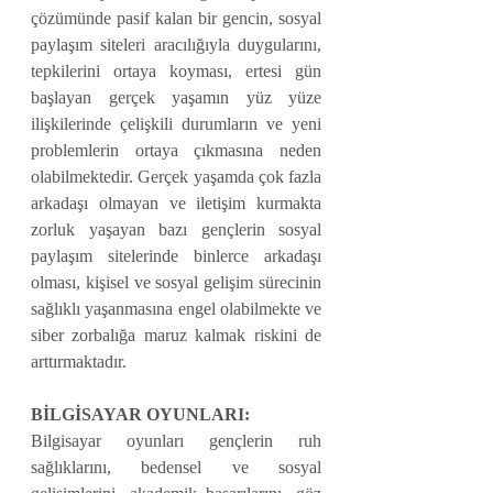
çözümünde pasif kalan bir gencin, sosyal 
paylaşım siteleri aracılığıyla duygularını, 
tepkilerini ortaya koyması, ertesi gün 
başlayan gerçek yaşamın yüz yüze 
ilişkilerinde çelişkili durumların ve yeni 
problemlerin ortaya çıkmasına neden 
olabilmektedir. Gerçek yaşamda çok fazla 
arkadaşı olmayan ve iletişim kurmakta 
zorluk yaşayan bazı gençlerin sosyal 
paylaşım sitelerinde binlerce arkadaşı 
olması, kişisel ve sosyal gelişim sürecinin 
sağlıklı yaşanmasına engel olabilmekte ve 
siber zorbalığa maruz kalmak riskini de 
arttırmaktadır.
BİLGİSAYAR OYUNLARI:
Bilgisayar oyunları gençlerin ruh 
sağlıklarını, bedensel ve sosyal 