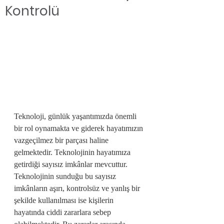
Kontrolü
Teknoloji, günlük yaşantımızda önemli 
bir rol oynamakta ve giderek hayatımızın 
vazgeçilmez bir parçası haline 
gelmektedir. Teknolojinin hayatımıza 
getirdiği sayısız imkânlar mevcuttur. 
Teknolojinin sunduğu bu sayısız 
imkânların aşırı, kontrolsüz ve yanlış bir 
şekilde kullanılması ise kişilerin 
hayatında ciddi zararlara sebep 