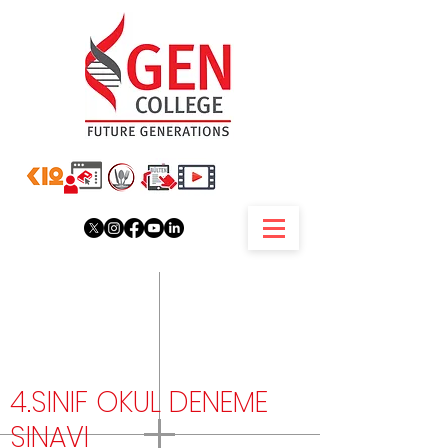
4.SINIF OKUL DENEME
SINAVI