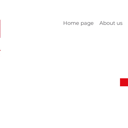
Home page
About us