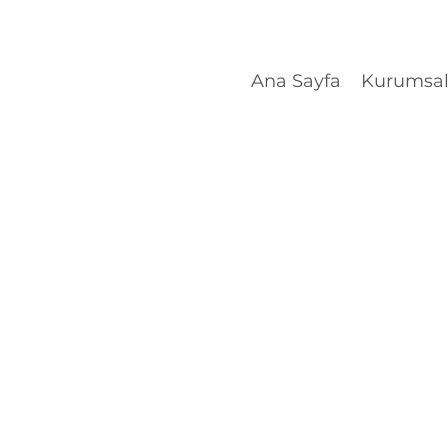
Ana Sayfa
Kurumsa