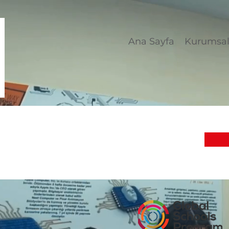
Ana Sayfa
Kurumsa